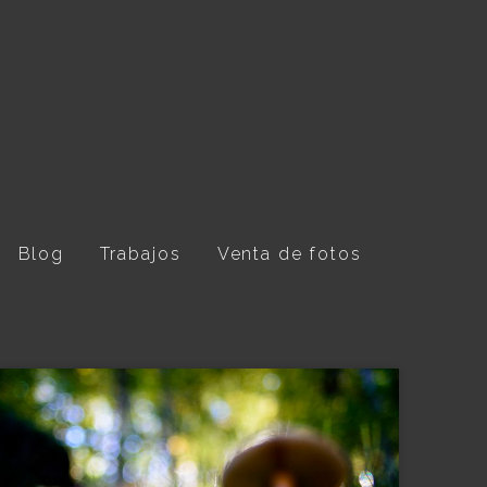
Blog
Trabajos
Venta de fotos