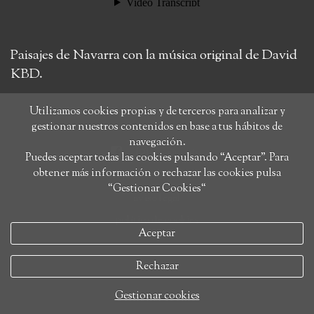
Paisajes de Navarra con la música original de David
KBD.
Utilizamos cookies propias y de terceros para analizar y
gestionar nuestros contenidos en base a tus hábitos de
navegación.
Puedes aceptar todas las cookies pulsando “Aceptar”. Para
obtener más información o rechazar las cookies pulsa
“Gestionar Cookies“
aviso legal
política de cookies
Aceptar
Rechazar
Gestionar cookies