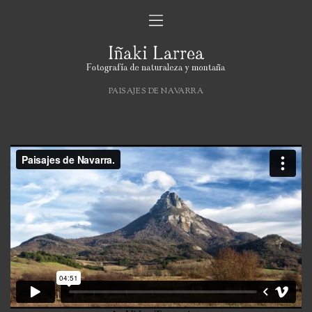
PAISAJES DE NAVARRA