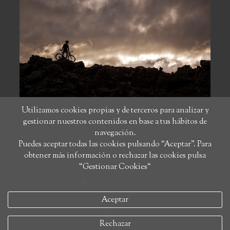
Utilizamos cookies propias y de terceros para analizar y
gestionar nuestros contenidos en base a tus hábitos de
navegación.
Puedes aceptar todas las cookies pulsando “Aceptar”. Para
obtener más información o rechazar las cookies pulsa
“Gestionar Cookies“
Aceptar
aviso legal
Rechazar