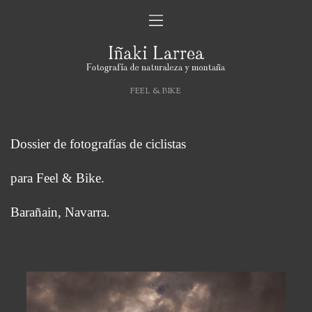
FEEL & BIKE
Dossier de fotografías de ciclistas
para Feel & Bike.
Barañain, Navarra.