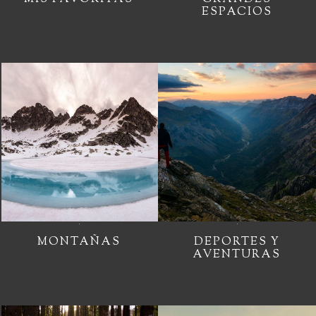
ESPACIOS
MONTAÑAS
DEPORTES Y
AVENTURAS