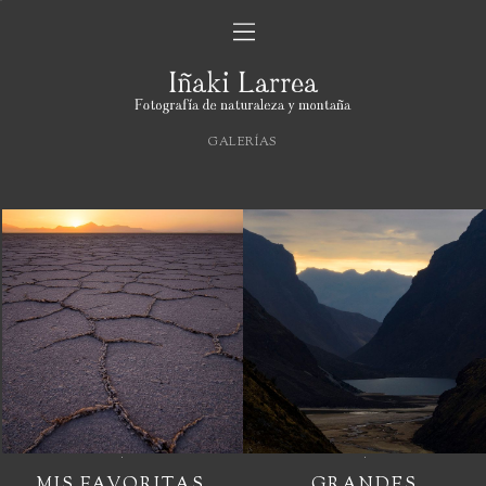
GALERÍAS
MIS FAVORITAS
GRANDES